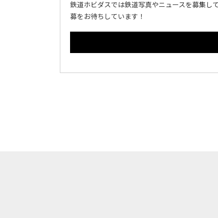
鉄道ホビダスでは鉄道写真やニュースを募集して
募をお待ちしています！