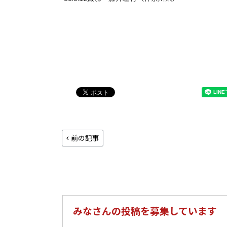
前の記事
みなさんの投稿を募集しています