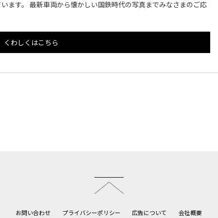
います。 最新車両から懐かしい国鉄時代の写真までみなさまのご応
くわしくはこちら
このページのトップへ
お問い合わせ
プライバシーポリシー
広告について
会社概要