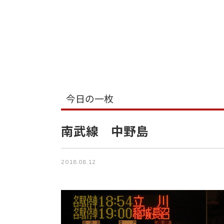
今日の一枚
南武線 中野島
2018.08.12