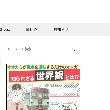
コラム
資料館
お知らせ