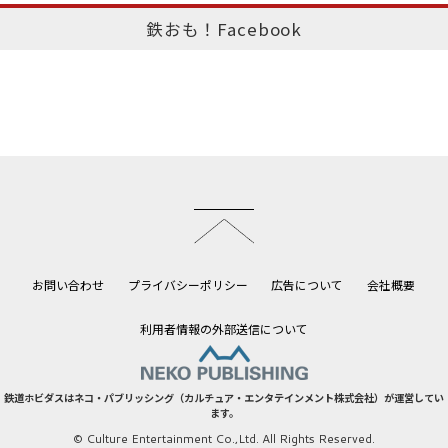
鉄おも！Facebook
このページのトップへ
お問い合わせ
プライバシーポリシー
広告について
会社概要
利用者情報の外部送信について
鉄道ホビダスはネコ・パブリッシング（カルチュア・エンタテインメント株式会社）が運営してい
ます。
© Culture Entertainment Co.,Ltd. All Rights Reserved.