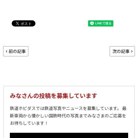
前の記事
次の記事
みなさんの投稿を募集しています
鉄道ホビダスでは鉄道写真やニュースを募集しています。 最
新車両から懐かしい国鉄時代の写真までみなさまのご応募を
お待ちしています！