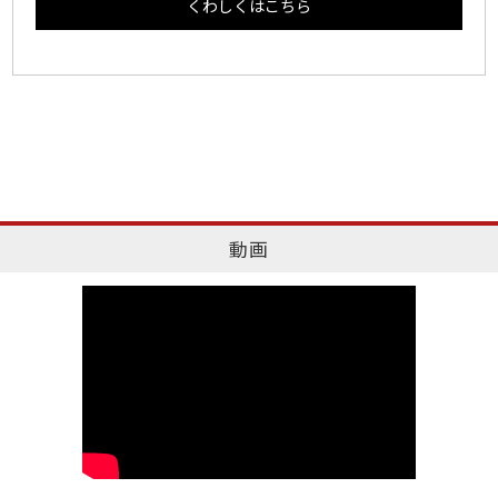
くわしくはこちら
動画