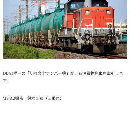
DD51唯一の「切り文字ナンバー機」が、石油貨物列車を牽引しま
す。
‘18.8.2撮影 鈴木英哉（三重県）