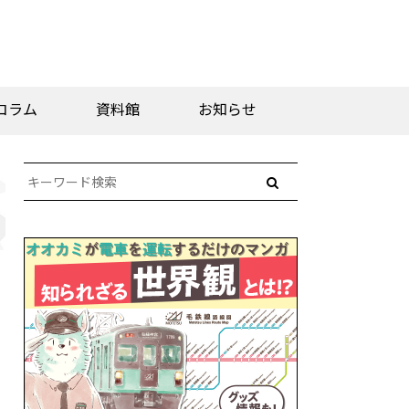
コラム
資料館
お知らせ