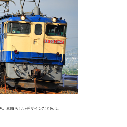
色。素晴らしいデザインだと思う。