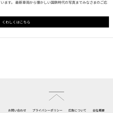
います。 最新車両から懐かしい国鉄時代の写真までみなさまのご応
くわしくはこちら
このページのトップへ
お問い合わせ
プライバシーポリシー
広告について
会社概要