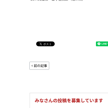
前の記事
みなさんの投稿を募集しています