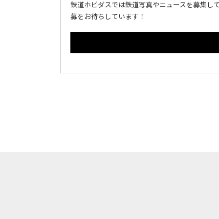
鉄道ホビダスでは鉄道写真やニュースを募集して
募をお待ちしています！