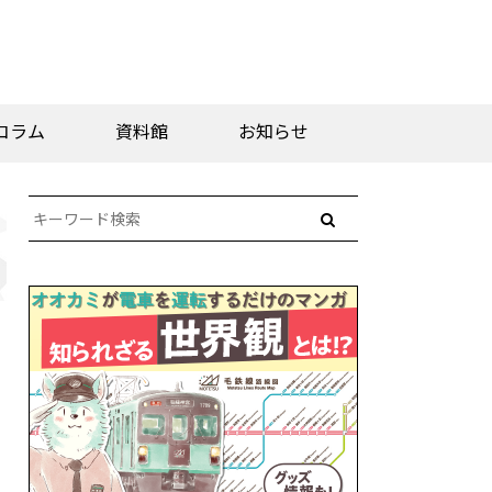
コラム
資料館
お知らせ