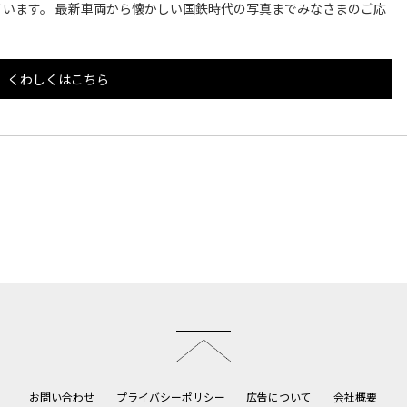
います。 最新車両から懐かしい国鉄時代の写真までみなさまのご応
くわしくはこちら
このページのトップへ
お問い合わせ
プライバシーポリシー
広告について
会社概要