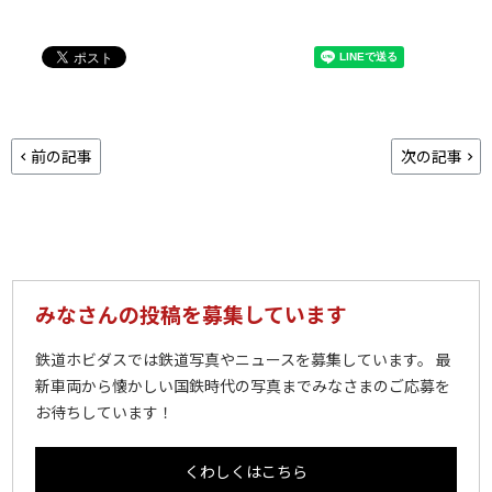
前の記事
次の記事
みなさんの投稿を募集しています
鉄道ホビダスでは鉄道写真やニュースを募集しています。 最
新車両から懐かしい国鉄時代の写真までみなさまのご応募を
お待ちしています！
くわしくはこちら