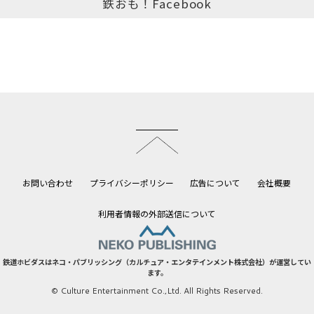
鉄おも！Facebook
このページのトップへ
お問い合わせ
プライバシーポリシー
広告について
会社概要
利用者情報の外部送信について
鉄道ホビダスはネコ・パブリッシング（カルチュア・エンタテインメント株式会社）が運営してい
ます。
© Culture Entertainment Co.,Ltd. All Rights Reserved.