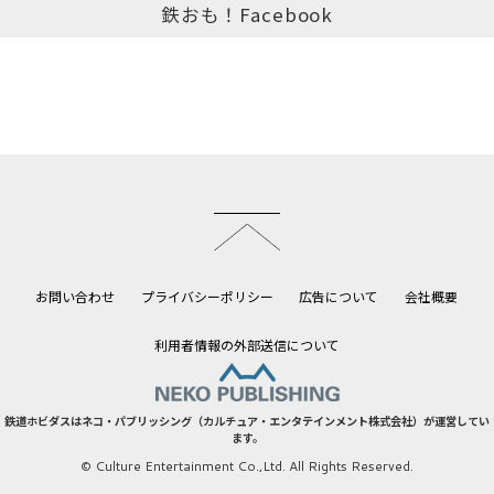
鉄おも！Facebook
このページのトップへ
お問い合わせ
プライバシーポリシー
広告について
会社概要
利用者情報の外部送信について
鉄道ホビダスはネコ・パブリッシング（カルチュア・エンタテインメント株式会社）が運営してい
ます。
© Culture Entertainment Co.,Ltd. All Rights Reserved.