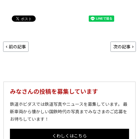
前の記事
次の記事
みなさんの投稿を募集しています
鉄道ホビダスでは鉄道写真やニュースを募集しています。 最
新車両から懐かしい国鉄時代の写真までみなさまのご応募を
お待ちしています！
くわしくはこちら