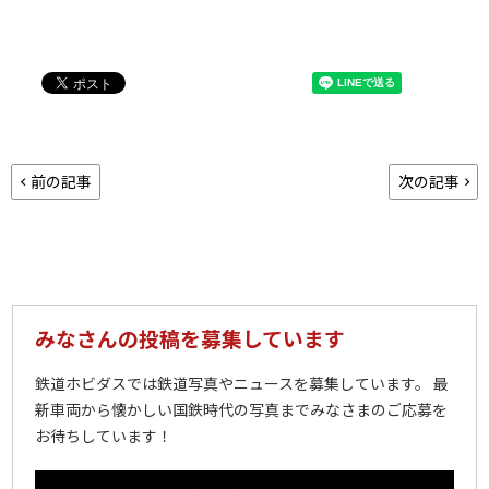
前の記事
次の記事
みなさんの投稿を募集しています
鉄道ホビダスでは鉄道写真やニュースを募集しています。 最
新車両から懐かしい国鉄時代の写真までみなさまのご応募を
お待ちしています！