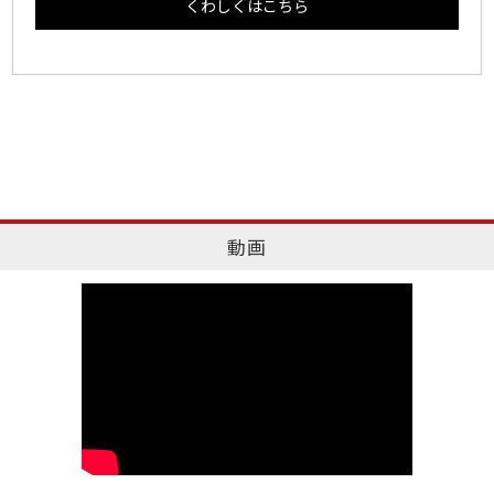
くわしくはこちら
動画