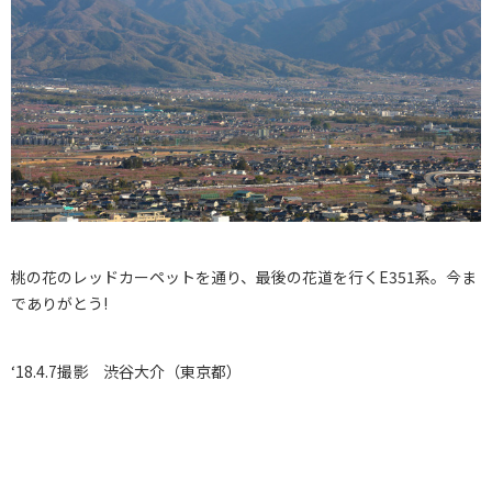
桃の花のレッドカーペットを通り、最後の花道を行くE351系。今ま
でありがとう!
‘18.4.7撮影 渋谷大介（東京都）