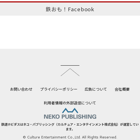
鉄おも！Facebook
このページのトップへ
お問い合わせ
プライバシーポリシー
広告について
会社概要
利用者情報の外部送信について
鉄道ホビダスはネコ・パブリッシング（カルチュア・エンタテインメント株式会社）が運営してい
ます。
© Culture Entertainment Co.,Ltd. All Rights Reserved.