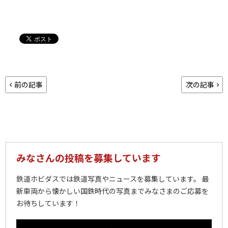
前の記事
次の記事
みなさんの投稿を募集しています
鉄道ホビダスでは鉄道写真やニュースを募集しています。 最
新車両から懐かしい国鉄時代の写真までみなさまのご応募を
お待ちしています！