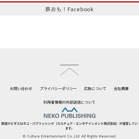
鉄おも！Facebook
このページのトップへ
お問い合わせ
プライバシーポリシー
広告について
会社概要
利用者情報の外部送信について
鉄道ホビダスはネコ・パブリッシング（カルチュア・エンタテインメント株式会社）が運営してい
ます。
© Culture Entertainment Co.,Ltd. All Rights Reserved.