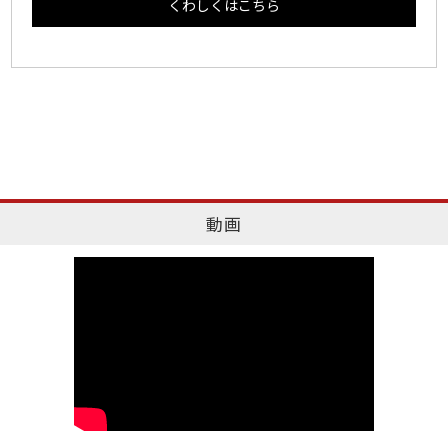
くわしくはこちら
動画