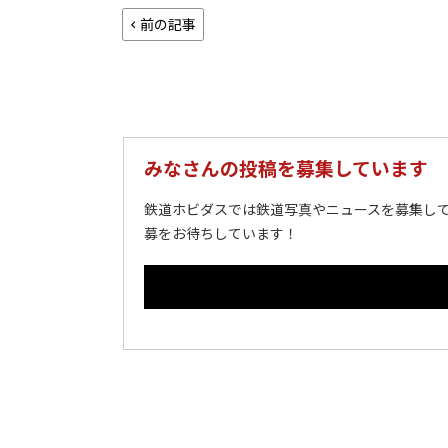
前の記事
みなさんの投稿を募集しています
鉄道ホビダスでは鉄道写真やニュースを募集して
募をお待ちしています！