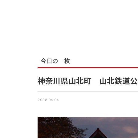
今日の一枚
神奈川県山北町 山北鉄道公
2018.04.04