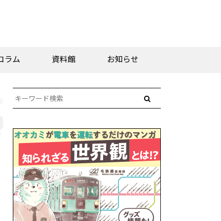
コラム
資料館
お知らせ