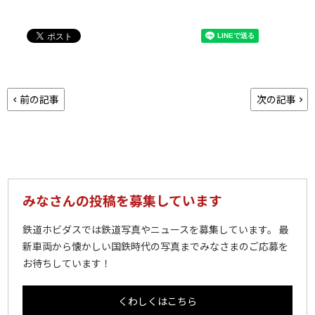
前の記事
次の記事
みなさんの投稿を募集しています
鉄道ホビダスでは鉄道写真やニュースを募集しています。 最
新車両から懐かしい国鉄時代の写真までみなさまのご応募を
お待ちしています！
くわしくはこちら