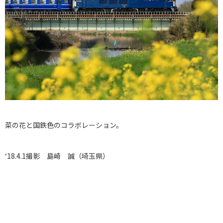
菜の花と国鉄色のコラボレーション。
‘18.4.1撮影 島崎 誠（埼玉県）