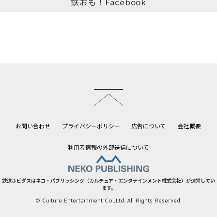
鉄おも！Facebook
このページのトップへ
お問い合わせ
プライバシーポリシー
広告について
会社概要
利用者情報の外部送信について
鉄道ホビダスはネコ・パブリッシング（カルチュア・エンタテインメント株式会社）が運営してい
ます。
© Culture Entertainment Co.,Ltd. All Rights Reserved.