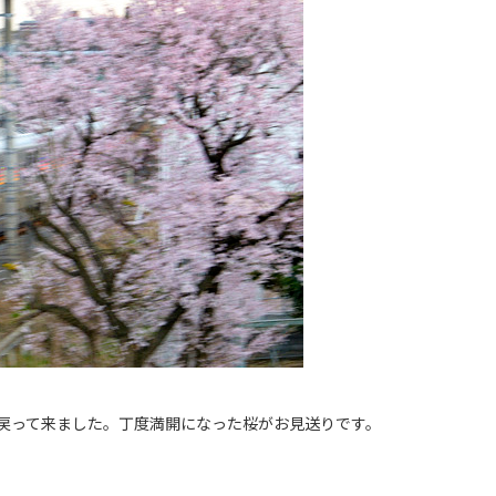
戻って来ました。丁度満開になった桜がお見送りです。