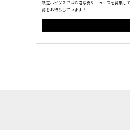
鉄道ホビダスでは鉄道写真やニュースを募集して
募をお待ちしています！