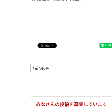
前の記事
みなさんの投稿を募集しています