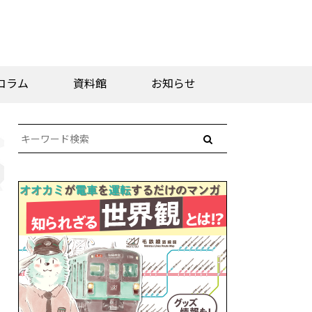
コラム
資料館
お知らせ