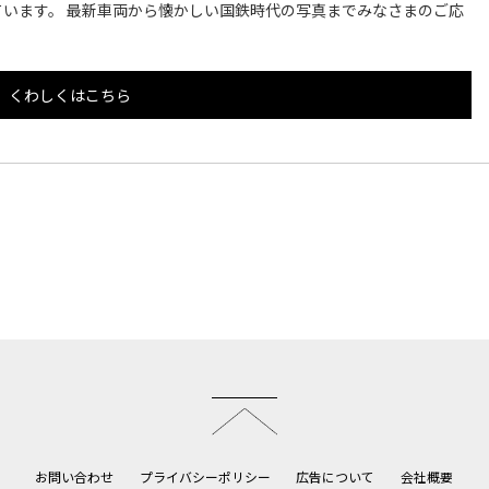
います。 最新車両から懐かしい国鉄時代の写真までみなさまのご応
くわしくはこちら
このページのトップへ
お問い合わせ
プライバシーポリシー
広告について
会社概要