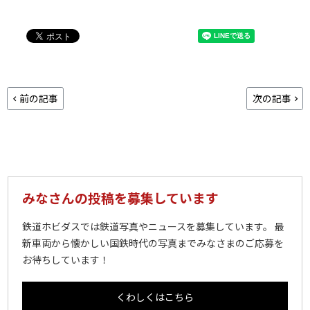
前の記事
次の記事
みなさんの投稿を募集しています
鉄道ホビダスでは鉄道写真やニュースを募集しています。 最
新車両から懐かしい国鉄時代の写真までみなさまのご応募を
お待ちしています！
くわしくはこちら