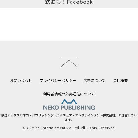
鉄おも！Facebook
このページのトップへ
お問い合わせ
プライバシーポリシー
広告について
会社概要
利用者情報の外部送信について
鉄道ホビダスはネコ・パブリッシング（カルチュア・エンタテインメント株式会社）が運営してい
ます。
© Culture Entertainment Co.,Ltd. All Rights Reserved.