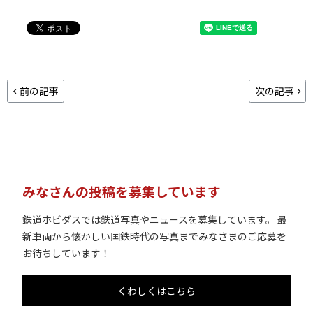
前の記事
次の記事
みなさんの投稿を募集しています
鉄道ホビダスでは鉄道写真やニュースを募集しています。 最
新車両から懐かしい国鉄時代の写真までみなさまのご応募を
お待ちしています！
くわしくはこちら