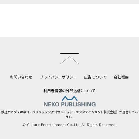
このページのトップへ
お問い合わせ
プライバシーポリシー
広告について
会社概要
利用者情報の外部送信について
鉄道ホビダスはネコ・パブリッシング（カルチュア・エンタテインメント株式会社）が運営してい
ます。
© Culture Entertainment Co.,Ltd. All Rights Reserved.