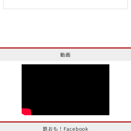
動画
鉄おも！Facebook