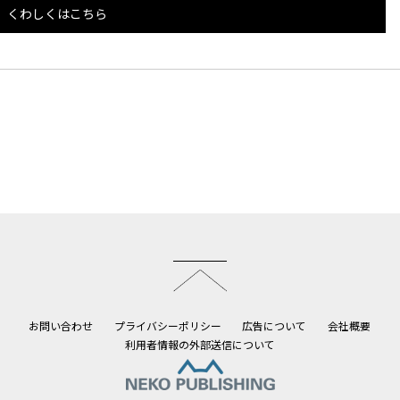
くわしくはこちら
このページのトップへ
お問い合わせ
プライバシーポリシー
広告について
会社概要
利用者情報の外部送信について