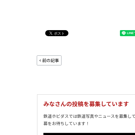
前の記事
みなさんの投稿を募集しています
鉄道ホビダスでは鉄道写真やニュースを募集して
募をお待ちしています！