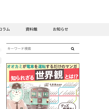
コラム
資料館
お知らせ