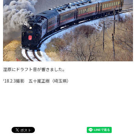
湿原にドラフト音が響きました。
‘18.2.3撮影 五十嵐正樹（埼玉県）