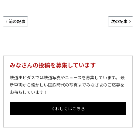
前の記事
次の記事
みなさんの投稿を募集しています
鉄道ホビダスでは鉄道写真やニュースを募集しています。 最
新車両から懐かしい国鉄時代の写真までみなさまのご応募を
お待ちしています！
くわしくはこちら