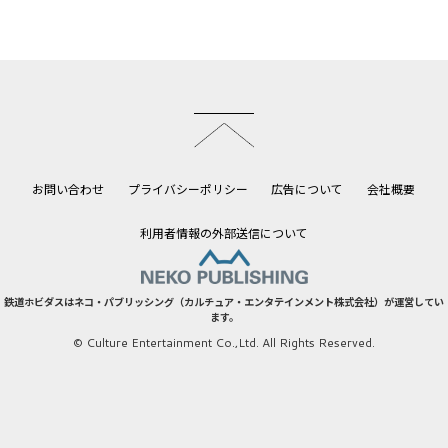
このページのトップへ
お問い合わせ
プライバシーポリシー
広告について
会社概要
利用者情報の外部送信について
鉄道ホビダスはネコ・パブリッシング（カルチュア・エンタテインメント株式会社）が運営してい
ます。
© Culture Entertainment Co.,Ltd. All Rights Reserved.