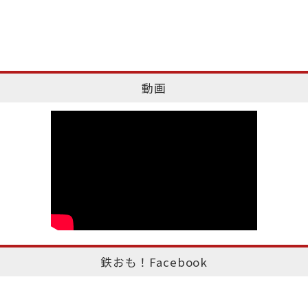
動画
鉄おも！Facebook