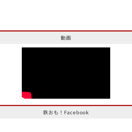
動画
鉄おも！Facebook