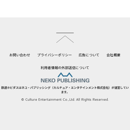
このページのトップへ
お問い合わせ
プライバシーポリシー
広告について
会社概要
利用者情報の外部送信について
鉄道ホビダスはネコ・パブリッシング（カルチュア・エンタテインメント株式会社）が運営してい
ます。
© Culture Entertainment Co.,Ltd. All Rights Reserved.