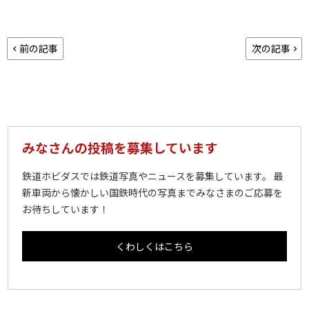
前の記事
次の記事
みなさんの投稿を募集しています
鉄道ホビダスでは鉄道写真やニュースを募集しています。 最
新車両から懐かしい国鉄時代の写真までみなさまのご応募を
お待ちしています！
くわしくはこちら