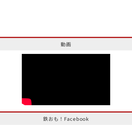
動画
鉄おも！Facebook