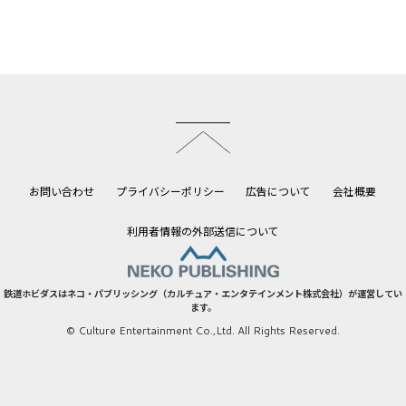
このページのトップへ
お問い合わせ
プライバシーポリシー
広告について
会社概要
利用者情報の外部送信について
鉄道ホビダスはネコ・パブリッシング（カルチュア・エンタテインメント株式会社）が運営してい
ます。
© Culture Entertainment Co.,Ltd. All Rights Reserved.