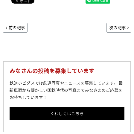
前の記事
次の記事
みなさんの投稿を募集しています
鉄道ホビダスでは鉄道写真やニュースを募集しています。 最
新車両から懐かしい国鉄時代の写真までみなさまのご応募を
お待ちしています！
くわしくはこちら