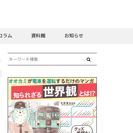
コラム
資料館
お知らせ