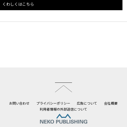
くわしくはこちら
このページのトップへ
お問い合わせ
プライバシーポリシー
広告について
会社概要
利用者情報の外部送信について