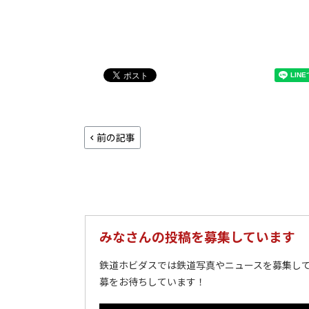
前の記事
みなさんの投稿を募集しています
鉄道ホビダスでは鉄道写真やニュースを募集して
募をお待ちしています！