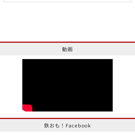
動画
鉄おも！Facebook