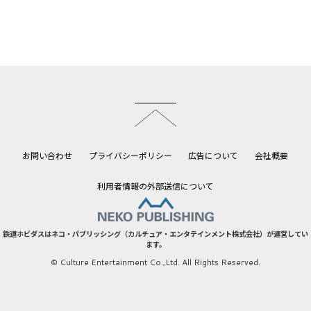
このページのトップへ
お問い合わせ
プライバシーポリシー
広告について
会社概要
利用者情報の外部送信について
鉄道ホビダスはネコ・パブリッシング（カルチュア・エンタテインメント株式会社）が運営してい
ます。
© Culture Entertainment Co.,Ltd. All Rights Reserved.