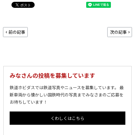
前の記事
次の記事
みなさんの投稿を募集しています
鉄道ホビダスでは鉄道写真やニュースを募集しています。 最
新車両から懐かしい国鉄時代の写真までみなさまのご応募を
お待ちしています！
くわしくはこちら