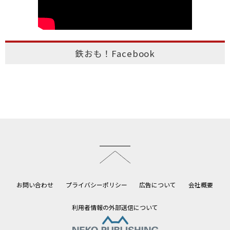
鉄おも！Facebook
このページのトップへ
お問い合わせ
プライバシーポリシー
広告について
会社概要
利用者情報の外部送信について