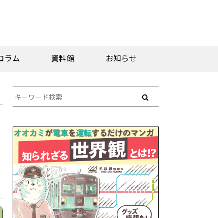
コラム
資料館
お知らせ