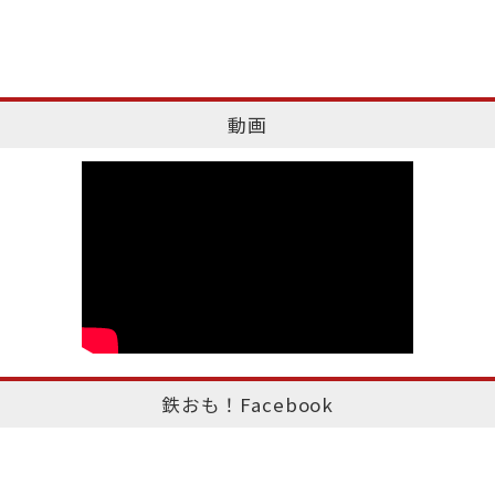
動画
鉄おも！Facebook