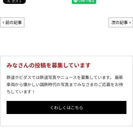
前の記事
次の記事
みなさんの投稿を募集しています
鉄道ホビダスでは鉄道写真やニュースを募集しています。 最新
車両から懐かしい国鉄時代の写真までみなさまのご応募をお待
ちしています！
くわしくはこちら