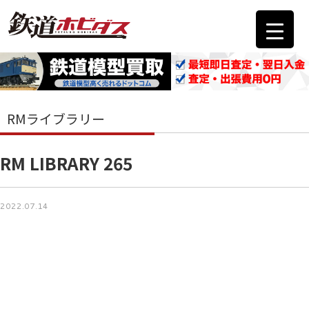
RMライブラリー
RM LIBRARY 265
2022.07.14