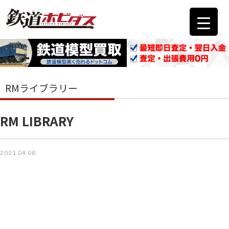
RMライブラリー
RM LIBRARY
2021.04.06