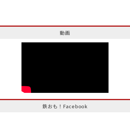
動画
鉄おも！Facebook