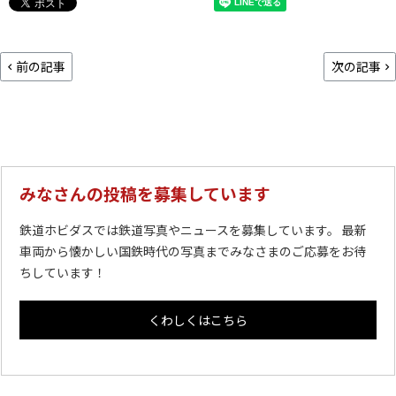
前の記事
次の記事
みなさんの投稿を募集しています
鉄道ホビダスでは鉄道写真やニュースを募集しています。 最新
車両から懐かしい国鉄時代の写真までみなさまのご応募をお待
ちしています！
くわしくはこちら