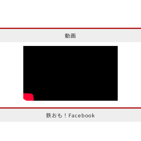
動画
鉄おも！Facebook