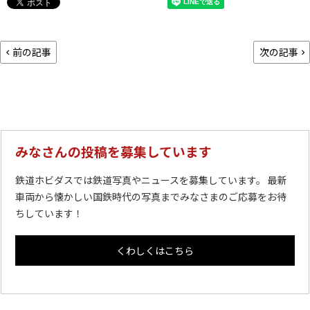
前の記事
次の記事
みなさんの投稿を募集しています
鉄道ホビダスでは鉄道写真やニュースを募集しています。 最新
車両から懐かしい国鉄時代の写真までみなさまのご応募をお待
ちしています！
くわしくはこちら