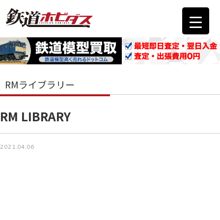
RMライブラリー
RM LIBRARY
2021.04.06