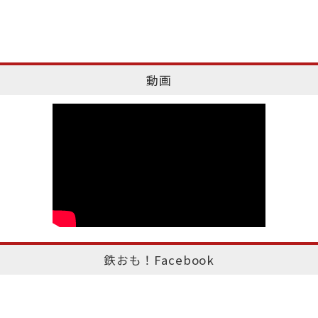
動画
鉄おも！Facebook