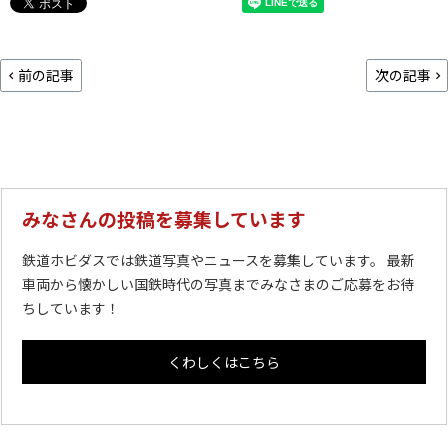
前の記事
次の記事
みなさんの投稿を募集しています
鉄道ホビダスでは鉄道写真やニュースを募集しています。 最新
車両から懐かしい国鉄時代の写真までみなさまのご応募をお待
ちしています！
くわしくはこちら