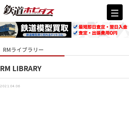
RMライブラリー
RM LIBRARY
2021.04.06