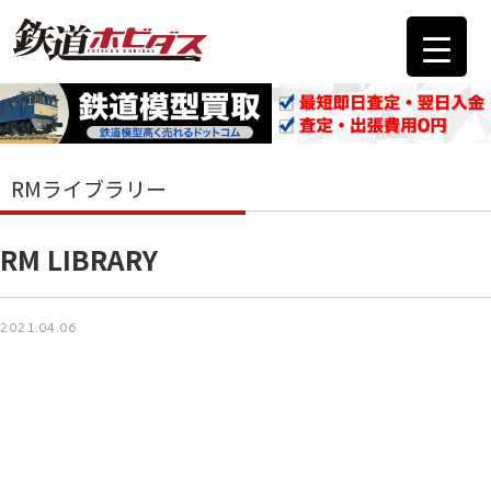
RMライブラリー
RM LIBRARY
2021.04.06