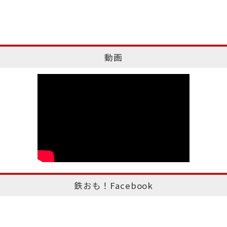
動画
鉄おも！Facebook