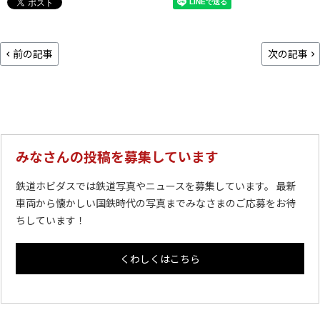
前の記事
次の記事
みなさんの投稿を募集しています
鉄道ホビダスでは鉄道写真やニュースを募集しています。 最新
車両から懐かしい国鉄時代の写真までみなさまのご応募をお待
ちしています！
くわしくはこちら