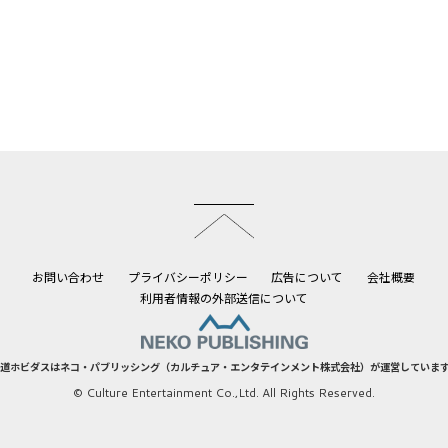
このページのトップへ
お問い合わせ
プライバシーポリシー
広告について
会社概要
利用者情報の外部送信について
道ホビダスはネコ・パブリッシング（カルチュア・エンタテインメント株式会社）が運営していま
© Culture Entertainment Co.,Ltd. All Rights Reserved.