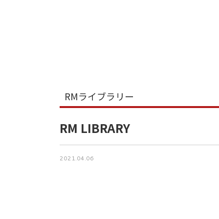
RMライブラリー
RM LIBRARY
2021.04.06