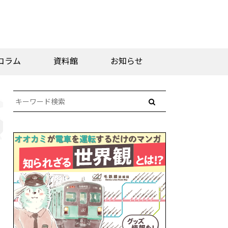
コラム
資料館
お知らせ