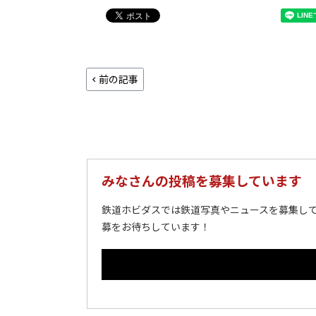
前の記事
みなさんの投稿を募集しています
鉄道ホビダスでは鉄道写真やニュースを募集して
募をお待ちしています！