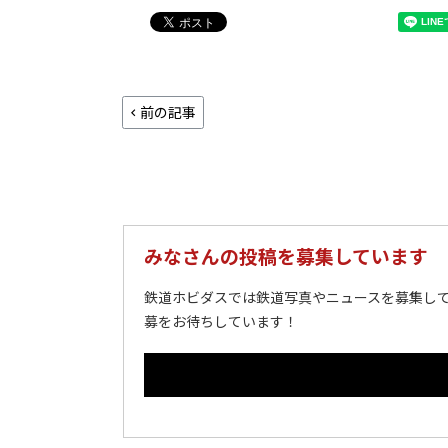
前の記事
みなさんの投稿を募集しています
鉄道ホビダスでは鉄道写真やニュースを募集して
募をお待ちしています！