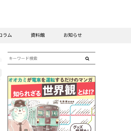
コラム
資料館
お知らせ