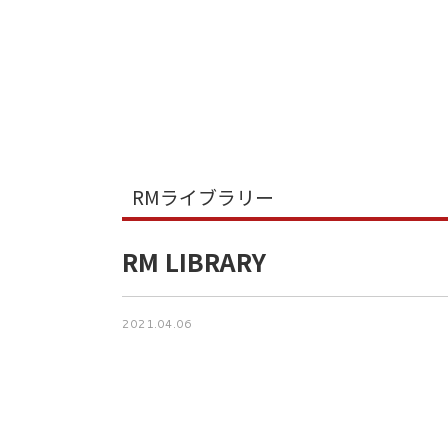
RMライブラリー
RM LIBRARY
2021.04.06