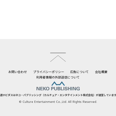
このページのトップへ
お問い合わせ
プライバシーポリシー
広告について
会社概要
利用者情報の外部送信について
道ホビダスはネコ・パブリッシング（カルチュア・エンタテインメント株式会社）が運営していま
© Culture Entertainment Co.,Ltd. All Rights Reserved.