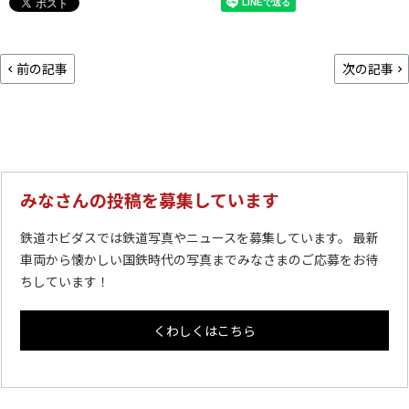
前の記事
次の記事
みなさんの投稿を募集しています
鉄道ホビダスでは鉄道写真やニュースを募集しています。 最新
車両から懐かしい国鉄時代の写真までみなさまのご応募をお待
ちしています！
くわしくはこちら