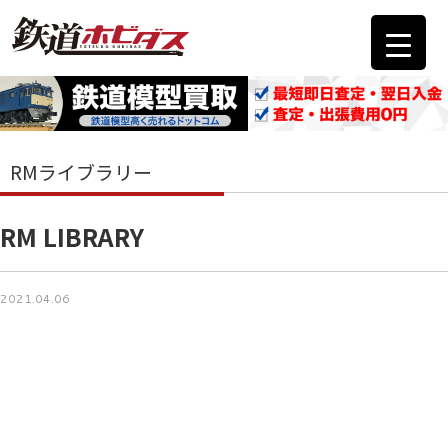
RMライブラリー
RM LIBRARY
2021.04.06