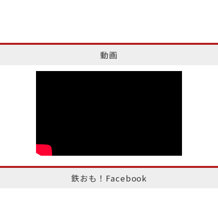
動画
鉄おも！Facebook