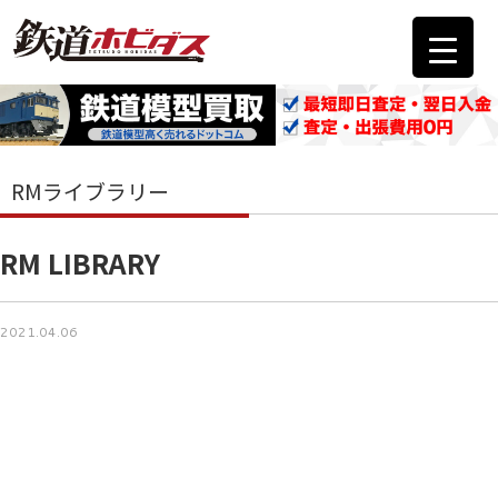
RMライブラリー
RM LIBRARY
2021.04.06