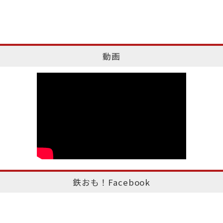
動画
鉄おも！Facebook