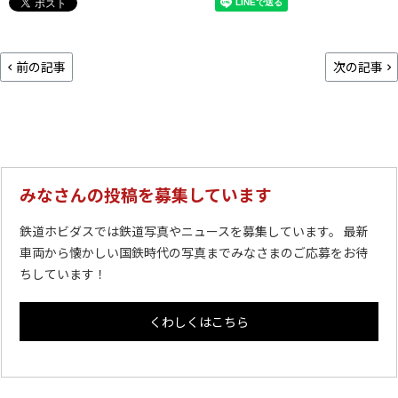
前の記事
次の記事
みなさんの投稿を募集しています
鉄道ホビダスでは鉄道写真やニュースを募集しています。 最新
車両から懐かしい国鉄時代の写真までみなさまのご応募をお待
ちしています！
くわしくはこちら