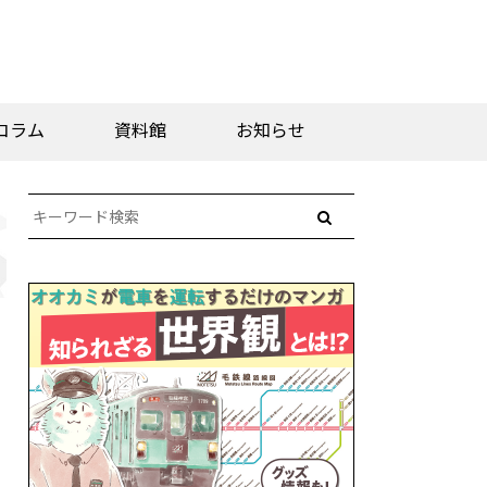
コラム
資料館
お知らせ