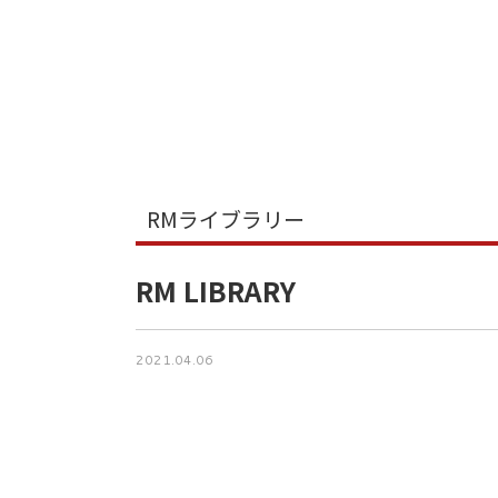
RMライブラリー
RM LIBRARY
2021.04.06