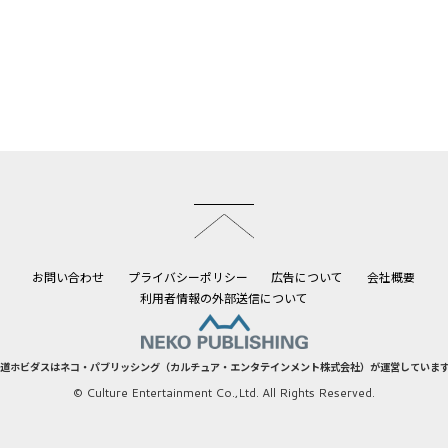
このページのトップへ
お問い合わせ
プライバシーポリシー
広告について
会社概要
利用者情報の外部送信について
道ホビダスはネコ・パブリッシング（カルチュア・エンタテインメント株式会社）が運営していま
© Culture Entertainment Co.,Ltd. All Rights Reserved.