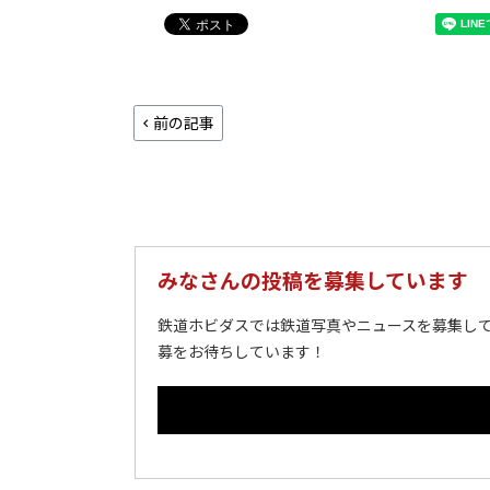
前の記事
みなさんの投稿を募集しています
鉄道ホビダスでは鉄道写真やニュースを募集して
募をお待ちしています！