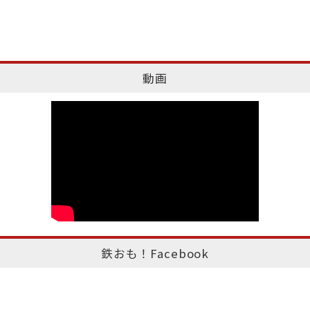
動画
鉄おも！Facebook