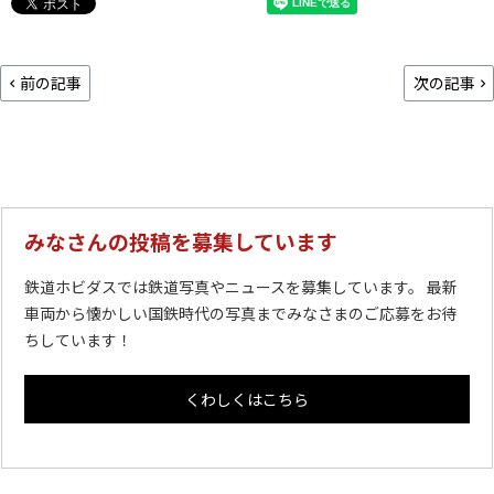
前の記事
次の記事
みなさんの投稿を募集しています
鉄道ホビダスでは鉄道写真やニュースを募集しています。 最新
車両から懐かしい国鉄時代の写真までみなさまのご応募をお待
ちしています！
くわしくはこちら