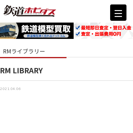
RMライブラリー
RM LIBRARY
2021.04.06