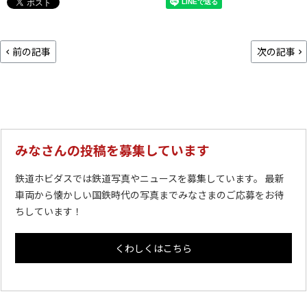
前の記事
次の記事
みなさんの投稿を募集しています
鉄道ホビダスでは鉄道写真やニュースを募集しています。 最新
車両から懐かしい国鉄時代の写真までみなさまのご応募をお待
ちしています！
くわしくはこちら