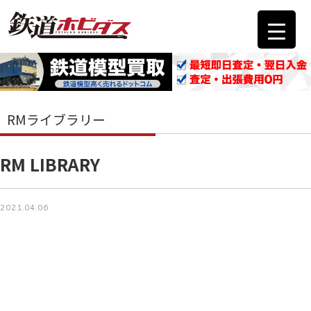
RMライブラリー
RM LIBRARY
2021.04.06