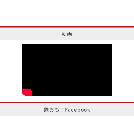
動画
鉄おも！Facebook