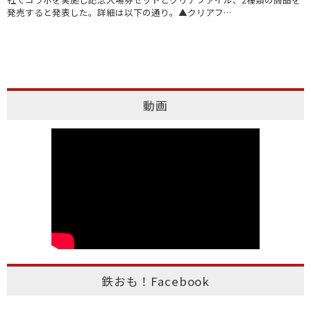
発売すると発表した。詳細は以下の通り。▲クリアフ…
動画
鉄おも！Facebook