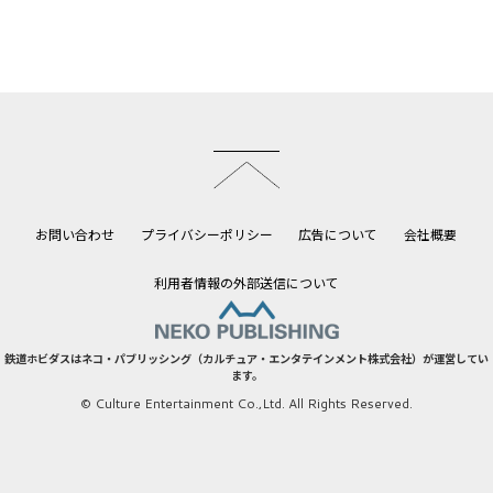
このページのトップへ
お問い合わせ
プライバシーポリシー
広告について
会社概要
利用者情報の外部送信について
鉄道ホビダスはネコ・パブリッシング（カルチュア・エンタテインメント株式会社）が運営してい
ます。
© Culture Entertainment Co.,Ltd. All Rights Reserved.