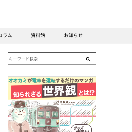
コラム
資料館
お知らせ