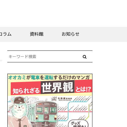
コラム
資料館
お知らせ