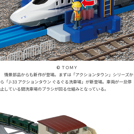
© ＴＯＭＹ
情景部品からも新作が登場。まずは「アクションタウン」シリーズか
ら「J-33 アクションタウン ぐるぐる洗車場」が新登場。車両が一旦停
止している間洗車場のブラシが回る仕組みとなっている。