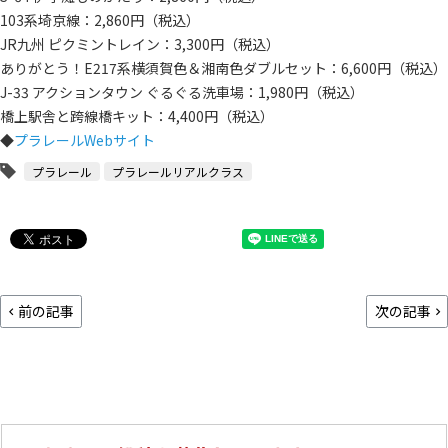
103系埼京線：2,860円（税込）
JR九州 ピクミントレイン：3,300円（税込）
ありがとう！E217系横須賀色＆湘南色ダブルセット：6,600円（税込）
J-33 アクションタウン ぐるぐる洗車場：1,980円（税込）
橋上駅舎と跨線橋キット：4,400円（税込）
◆
プラレールWebサイト
プラレール
プラレールリアルクラス
前の記事
次の記事