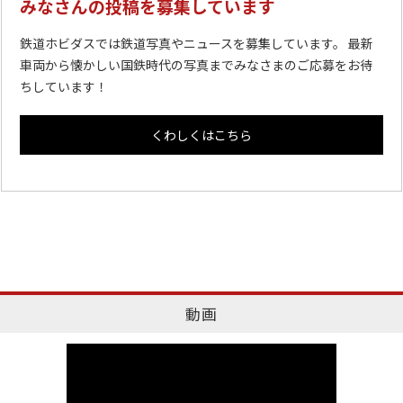
みなさんの投稿を募集しています
鉄道ホビダスでは鉄道写真やニュースを募集しています。 最新
車両から懐かしい国鉄時代の写真までみなさまのご応募をお待
ちしています！
くわしくはこちら
動画