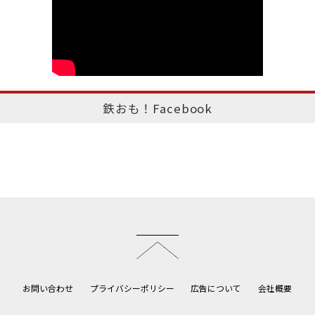
鉄おも！Facebook
このページのトップへ
お問い合わせ
プライバシーポリシー
広告について
会社概要