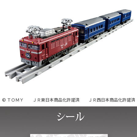
© ＴＯＭＹ ＪＲ東日本商品化許諾済 ＪＲ西日本商品化許諾済