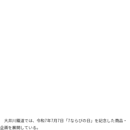
大井川鐵道では、令和7年7月7日「7ならびの日」を記念した商品・
企画を展開している。