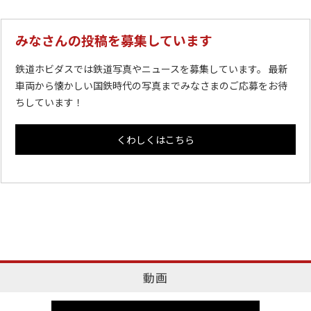
みなさんの投稿を募集しています
鉄道ホビダスでは鉄道写真やニュースを募集しています。 最新
車両から懐かしい国鉄時代の写真までみなさまのご応募をお待
ちしています！
くわしくはこちら
動画