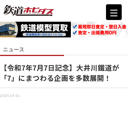
ニュース
【令和7年7月7日記念】大井川鐵道が
「7」にまつわる企画を多数展開！
2025.07.01