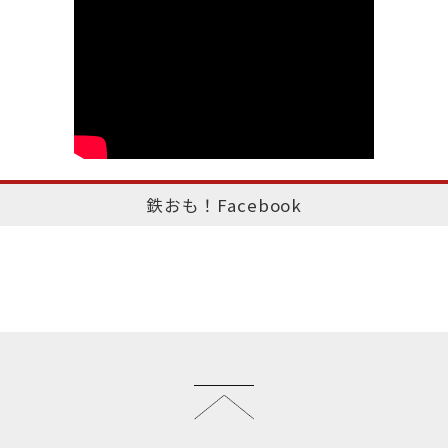
鉄おも！Facebook
このページのトップへ