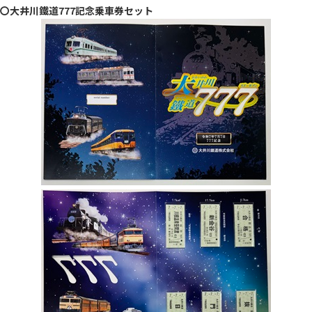
〇大井川鐵道777記念乗車券セット