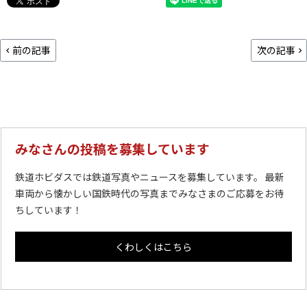
前の記事
次の記事
みなさんの投稿を募集しています
鉄道ホビダスでは鉄道写真やニュースを募集しています。 最新
車両から懐かしい国鉄時代の写真までみなさまのご応募をお待
ちしています！
くわしくはこちら