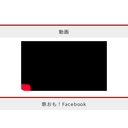
動画
鉄おも！Facebook