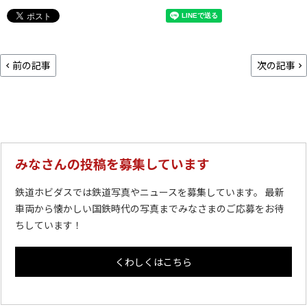
前の記事
次の記事
みなさんの投稿を募集しています
鉄道ホビダスでは鉄道写真やニュースを募集しています。 最新
車両から懐かしい国鉄時代の写真までみなさまのご応募をお待
ちしています！
くわしくはこちら