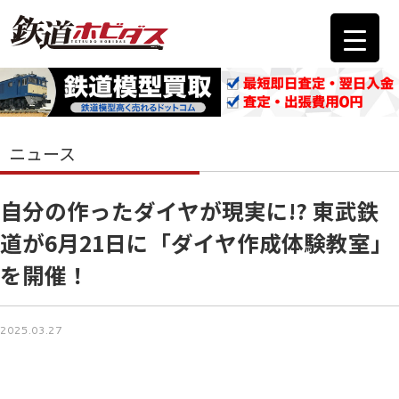
ニュース
自分の作ったダイヤが現実に!? 東武鉄
道が6月21日に「ダイヤ作成体験教室」
を開催！
2025.03.27