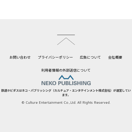
このページのトップへ
お問い合わせ
プライバシーポリシー
広告について
会社概要
利用者情報の外部送信について
鉄道ホビダスはネコ・パブリッシング（カルチュア・エンタテインメント株式会社）が運営してい
ます。
© Culture Entertainment Co.,Ltd. All Rights Reserved.