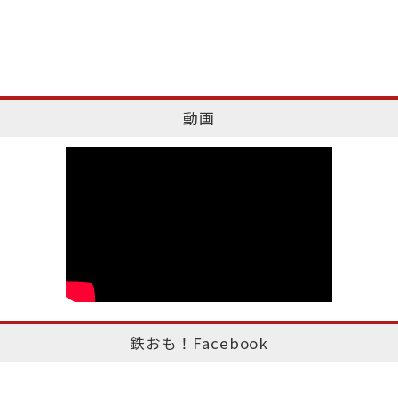
動画
鉄おも！Facebook