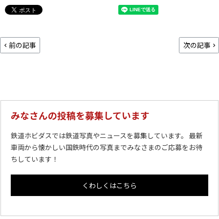
前の記事
次の記事
みなさんの投稿を募集しています
鉄道ホビダスでは鉄道写真やニュースを募集しています。 最新
車両から懐かしい国鉄時代の写真までみなさまのご応募をお待
ちしています！
くわしくはこちら