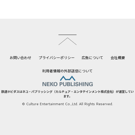
このページのトップへ
お問い合わせ
プライバシーポリシー
広告について
会社概要
利用者情報の外部送信について
鉄道ホビダスはネコ・パブリッシング（カルチュア・エンタテインメント株式会社）が運営してい
ます。
© Culture Entertainment Co.,Ltd. All Rights Reserved.