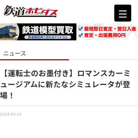
ニュース
【運転士のお墨付き】ロマンスカーミ
ュージアムに新たなシミュレータが登
場！
2025.03.13