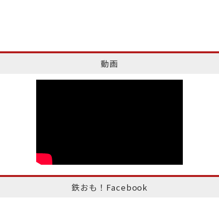
動画
鉄おも！Facebook