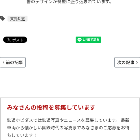
舎のデザインが側壁に盛り込まれています。
東武鉄道
前の記事
次の記事
みなさんの投稿を募集しています
鉄道ホビダスでは鉄道写真やニュースを募集しています。 最新
車両から懐かしい国鉄時代の写真までみなさまのご応募をお待
ちしています！