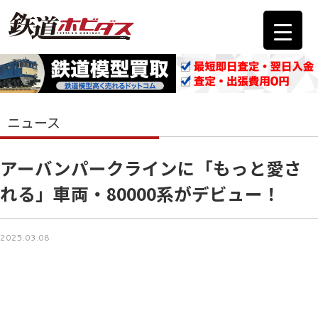
ニュース
アーバンパークラインに「もっと愛さ
れる」車両・80000系がデビュー！
2025.03.08