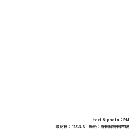
text & photo：RM
取材日：’25.3.8 場所：野田線野田市駅