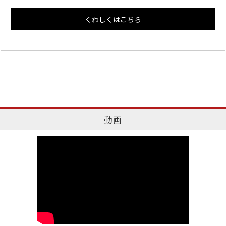
くわしくはこちら
動画