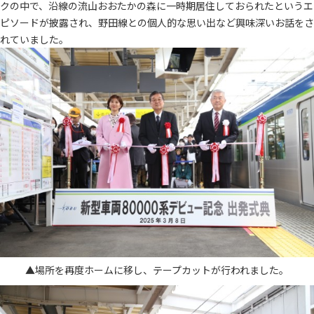
クの中で、沿線の流山おおたかの森に一時期居住しておられたというエ
ピソードが披露され、野田線との個人的な思い出など興味深いお話をさ
れていました。
▲場所を再度ホームに移し、テープカットが行われました。