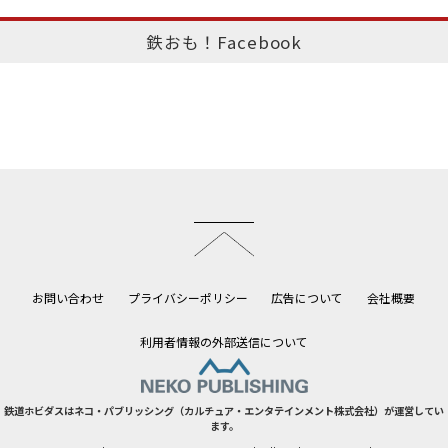
鉄おも！Facebook
このページのトップへ
お問い合わせ
プライバシーポリシー
広告について
会社概要
利用者情報の外部送信について
鉄道ホビダスはネコ・パブリッシング（カルチュア・エンタテインメント株式会社）が運営してい
ます。