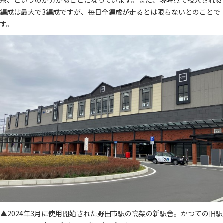
編成は最大で3編成ですが、毎日全編成が走るとは限らないとのことで
す。
▲2024年3月に使用開始された野田市駅の高架の新駅舎。かつての旧駅