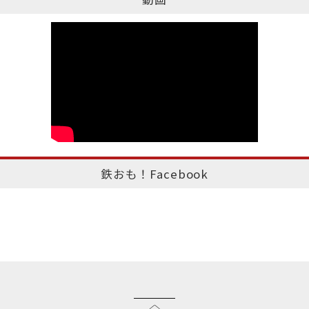
鉄おも！Facebook
このページのトップへ