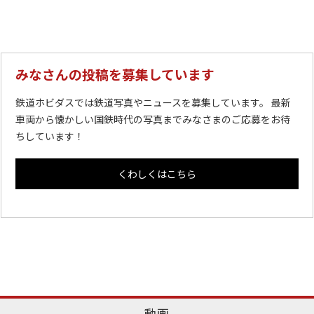
みなさんの投稿を募集しています
鉄道ホビダスでは鉄道写真やニュースを募集しています。 最新
車両から懐かしい国鉄時代の写真までみなさまのご応募をお待
ちしています！
くわしくはこちら
動画