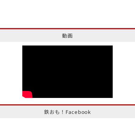
動画
鉄おも！Facebook