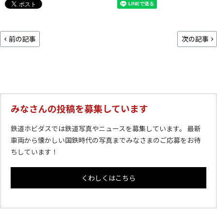
前の記事
次の記事
みなさんの投稿を募集しています
鉄道ホビダスでは鉄道写真やニュースを募集しています。 最新
車両から懐かしい国鉄時代の写真までみなさまのご応募をお待
ちしています！
くわしくはこちら