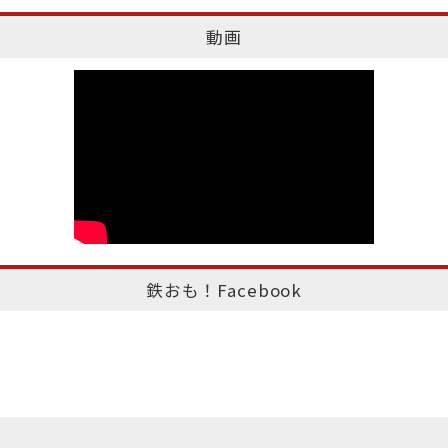
動画
鉄おも！Facebook