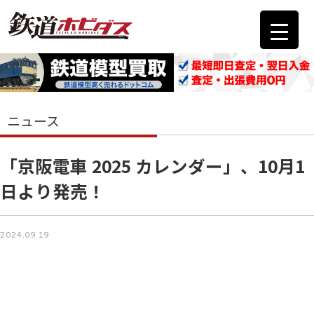
ニュース
「京阪電車 2025 カレンダー」、10月1
日より発売！
2024.09.19