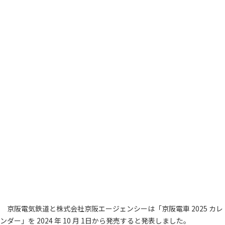
京阪電気鉄道と株式会社京阪エージェンシーは「京阪電車 2025 カレ
ンダー」を 2024 年 10 月 1日から発売すると発表しました。