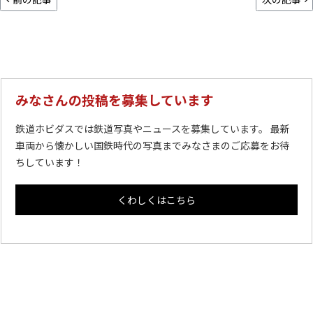
みなさんの投稿を募集しています
鉄道ホビダスでは鉄道写真やニュースを募集しています。 最新
車両から懐かしい国鉄時代の写真までみなさまのご応募をお待
ちしています！
くわしくはこちら