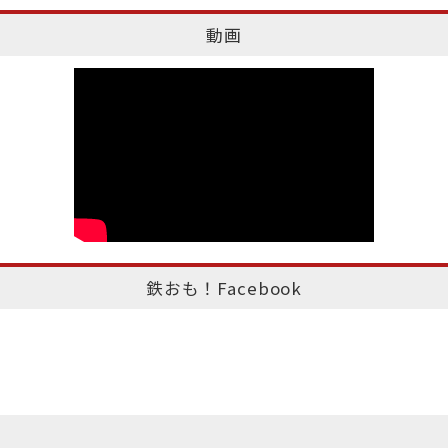
動画
鉄おも！Facebook