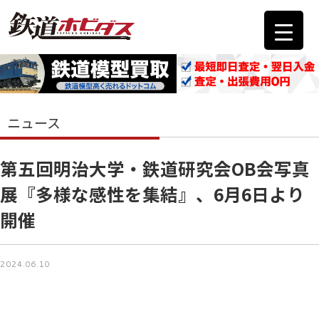
ニュース
第五回明治大学・鉄道研究会OB会写真
展『多様な感性を集結』、6月6日より
開催
2024.06.10