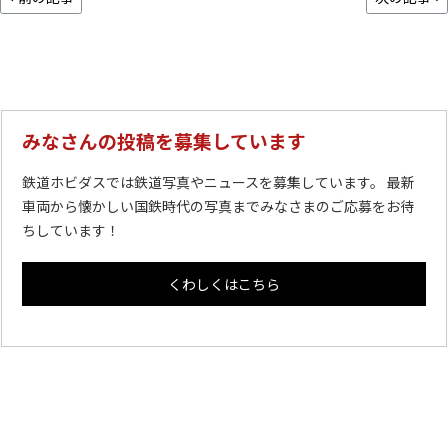
みなさんの投稿を募集しています
鉄道ホビダスでは鉄道写真やニュースを募集しています。 最新
車両から懐かしい国鉄時代の写真までみなさまのご応募をお待
ちしています！
くわしくはこちら