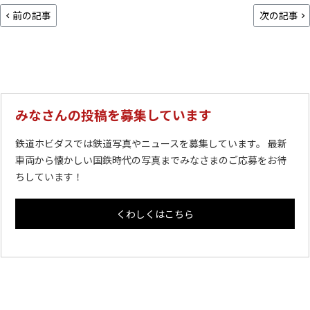
前の記事
次の記事
みなさんの投稿を募集しています
鉄道ホビダスでは鉄道写真やニュースを募集しています。 最新
車両から懐かしい国鉄時代の写真までみなさまのご応募をお待
ちしています！
くわしくはこちら