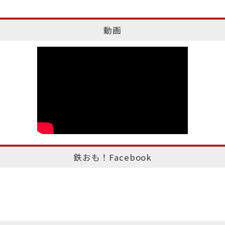
動画
鉄おも！Facebook