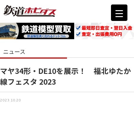
ニュース
マヤ34形・DE10を展示！ 福北ゆたか
線フェスタ 2023
2023.10.20