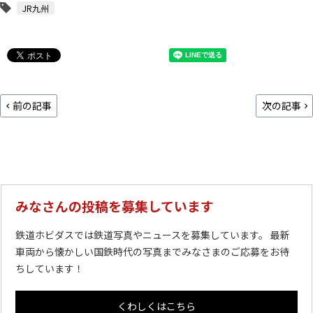
JR九州
前の記事
次の記事
みなさんの投稿を募集しています
鉄道ホビダスでは鉄道写真やニュースを募集しています。 最新
車両から懐かしい国鉄時代の写真までみなさまのご応募をお待
ちしています！
くわしくはこちら