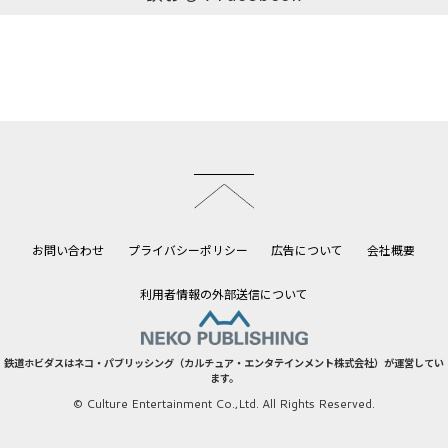
このページのトップへ
お問い合わせ
プライバシーポリシー
広告について
会社概要
利用者情報の外部送信について
鉄道ホビダスはネコ・パブリッシング（カルチュア・エンタテインメント株式会社）が運営してい
ます。
© Culture Entertainment Co.,Ltd. All Rights Reserved.