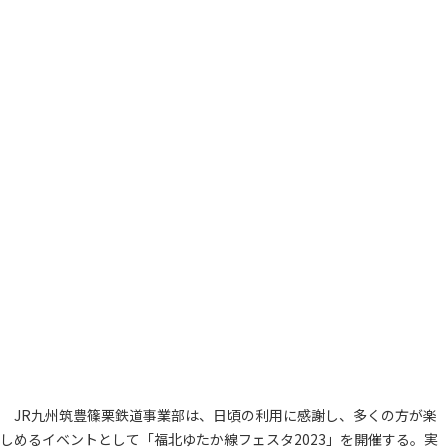
JR九州筑豊篠栗鉄道事業部は、日頃の利用に感謝し、多くの方が楽
しめるイベントとして「福北ゆたか線フェスタ2023」を開催する。実