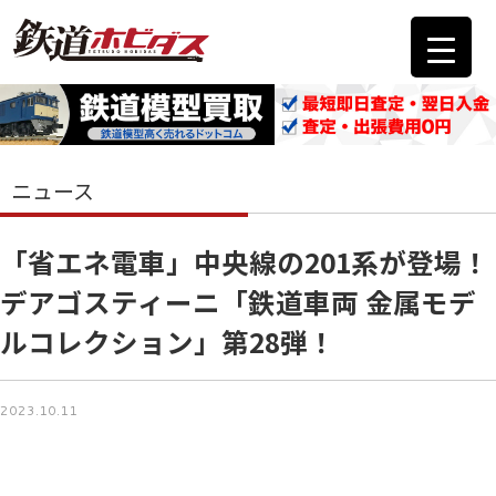
ニュース
「省エネ電車」中央線の201系が登場！
デアゴスティーニ「鉄道車両 金属モデ
ルコレクション」第28弾！
2023.10.11