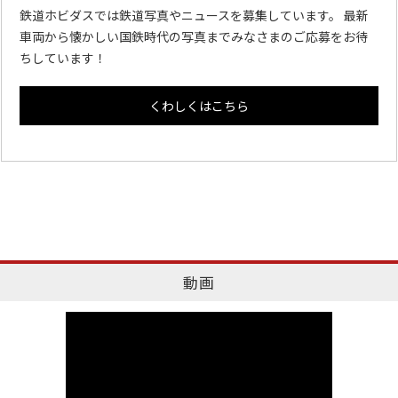
鉄道ホビダスでは鉄道写真やニュースを募集しています。 最新
車両から懐かしい国鉄時代の写真までみなさまのご応募をお待
ちしています！
くわしくはこちら
動画