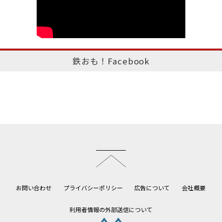
鉄おも！Facebook
このページのトップへ
お問い合わせ
プライバシーポリシー
広告について
会社概要
利用者情報の外部送信について