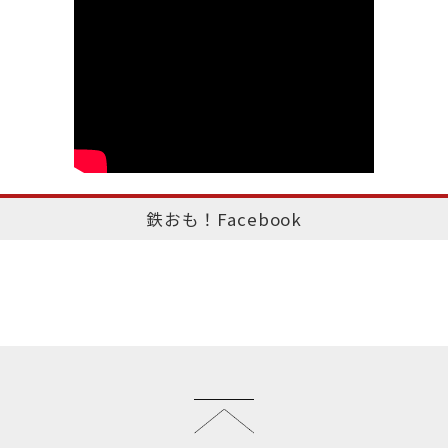
鉄おも！Facebook
このページのトップへ