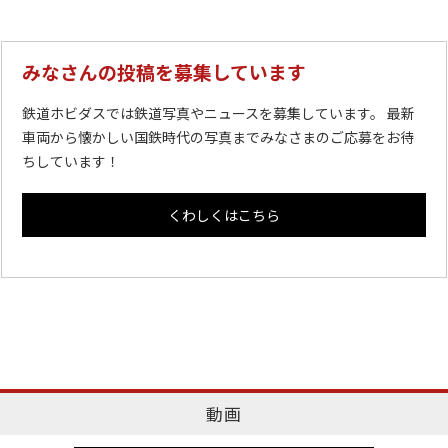
みなさんの投稿を募集しています
鉄道ホビダスでは鉄道写真やニュースを募集しています。 最新
車両から懐かしい国鉄時代の写真までみなさまのご応募をお待
ちしています！
くわしくはこちら
動画