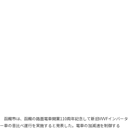
函館市は、函館の路面電車開業110周年記念して新旧VVVFインバータ
ー車の音比べ運行を実施すると発表した。電車の加減速を制御する